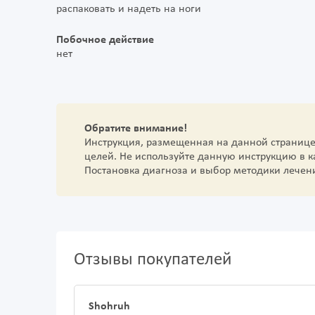
распаковать и надеть на ноги
Побочное действие
нет
Обратите внимание!
Инструкция, размещенная на данной страниц
целей. Не используйте данную инструкцию в 
Постановка диагноза и выбор методики лечен
Отзывы покупателей
Shohruh