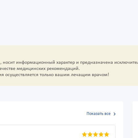
е, носит информационный характер и предназначена исключите
качестве медицинских рекомендаций.
ия осуществляется только вашим лечащим врачом!
Показать все