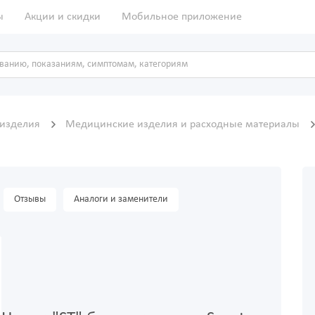
ы
Акции и скидки
Мобильное приложение
 изделия
Медицинские изделия и расходные материалы
Отзывы
Аналоги и заменители