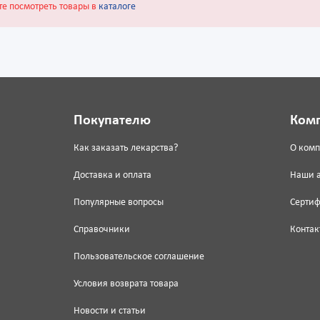
те посмотреть товары в
каталоге
Покупателю
Ком
Как заказать лекарства?
О ком
Доставка и оплата
Наши 
Популярные вопросы
Серти
Справочники
Контак
Пользовательское соглашение
Условия возврата товара
Новости и статьи