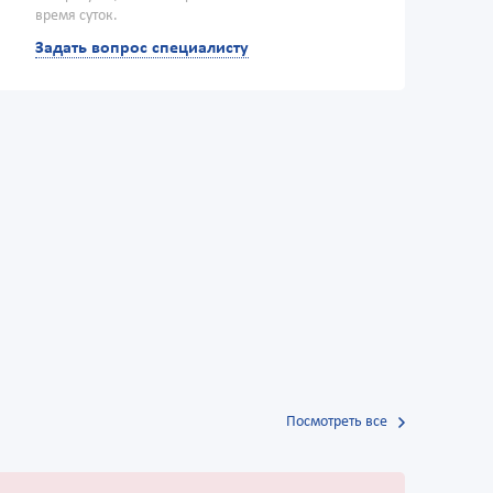
время суток.
Задать вопрос специалисту
Посмотреть все