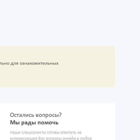
льно для ознакомительных
Остались вопросы?
Мы рады помочь
Наши специалисты готовы ответить на
интересующие Вас вопросы онлайн в любое