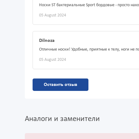
Носки ST бактериальные Sport бордовые - просто на
05 August 2024
Dilnoza
Отличные носки! Удобные, приятные к телу, ноги не п
05 August 2024
Оставить отзыв
Аналоги и заменители