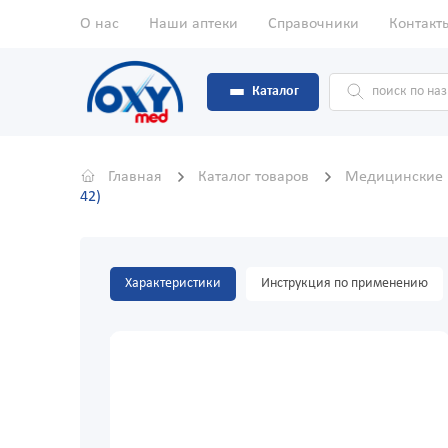
О нас
Наши аптеки
Справочники
Контакт
Каталог
Главная
Каталог товаров
Медицинские
42)
Характеристики
Инструкция по применению