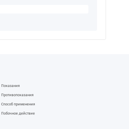
Показания
Противопоказания
Способ применения
Побочное действие