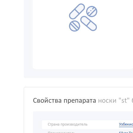
Свойства препарата
носки "st"
Страна производитель
Узбекис