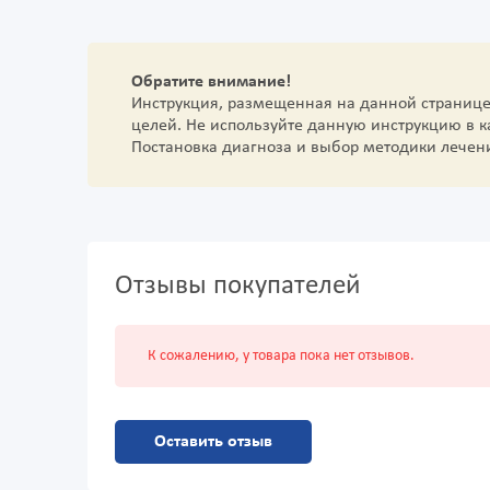
Обратите внимание!
Инструкция, размещенная на данной страниц
целей. Не используйте данную инструкцию в 
Постановка диагноза и выбор методики лечен
Отзывы покупателей
К сожалению, у товара пока нет отзывов.
Оставить отзыв