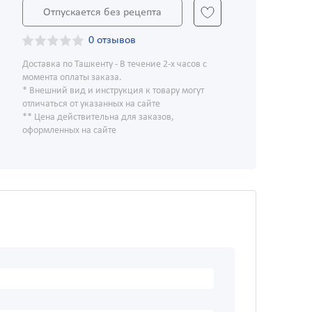
Отпускается без рецепта
0 отзывов
Доставка по Ташкенту - В течение 2-х часов с
момента оплаты заказа.
* Внешний вид и инструкция к товару могут
отличаться от указанных на сайте
** Цена действительна для заказов,
оформленных на сайте