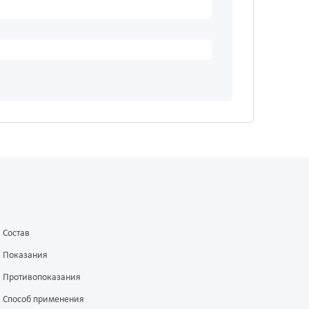
Состав
Показания
Противопоказания
Способ применения