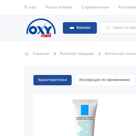
О нас
Наши аптеки
Справочники
Контакт
Каталог
Главная
Каталог товаров
Аптечная кос
Характеристики
Инструкция по применению