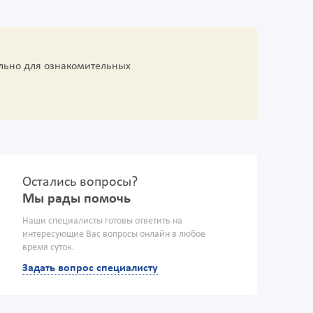
льно для ознакомительных
Остались вопросы?
Мы рады помочь
Наши специалисты готовы ответить на
интересующие Вас вопросы онлайн в любое
время суток.
Задать вопрос специалисту