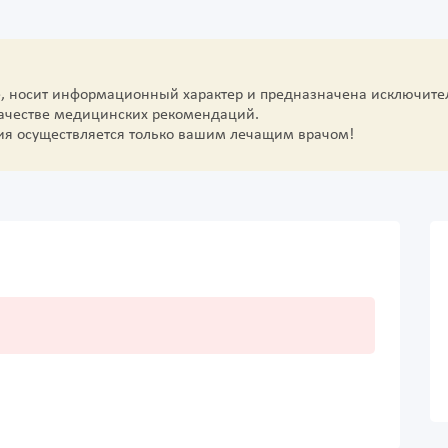
е, носит информационный характер и предназначена исключите
качестве медицинских рекомендаций.
ия осуществляется только вашим лечащим врачом!