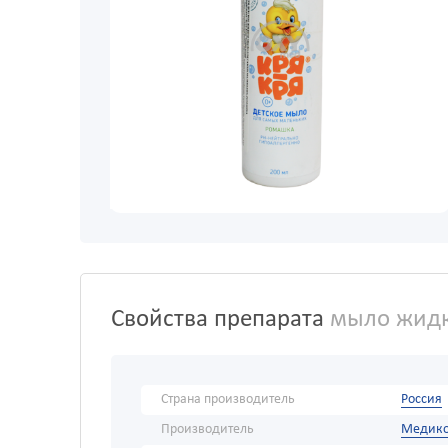
Свойства препарата
мыло жидко
Страна производитель
Россия
Производитель
Медик