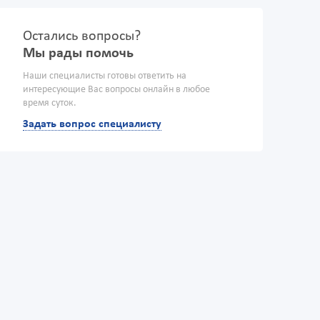
Остались вопросы?
Мы рады помочь
Наши специалисты готовы ответить на
интересующие Вас вопросы онлайн в любое
время суток.
Задать вопрос специалисту