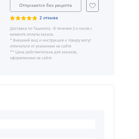
Отпускается без рецепта
2 отзыва
Доставка по Ташкенту - В течение 2-х часов с
момента оплаты заказа.
* Внешний вид и инструкция к товару могут
отличаться от указанных на сайте
** Цена действительна для заказов,
оформленных на сайте