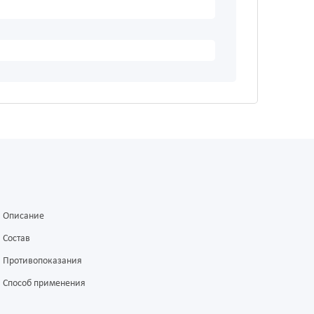
Описание
Состав
Противопоказания
Способ применения