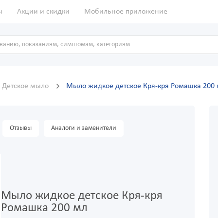
ы
Акции и скидки
Мобильное приложение
Детское мыло
Мыло жидкое детское Кря-кря Ромашка 200
Отзывы
Аналоги и заменители
Мыло жидкое детское Кря-кря
Ромашка 200 мл