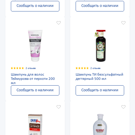
Сообщить о наличии
Сообщить о наличии
2 отзыва
2 отзыва
Шампунь для волос
Шампунь ТИ безсульфатный
Теймурова от перхоти 200
дегтярный 500 мл
мл
Сообщить о наличии
Сообщить о наличии