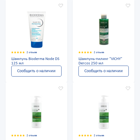
2 отзыва
2 отзыва
Шампунь Bioderma Node DS
Шампунь-пилинг "VICHY"
125 мл
Dercos 250 мл
Сообщить о наличии
Сообщить о наличии
2 отзыва
2 отзыва