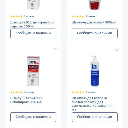
2 отзыва
2 отзыва
Шампунь 911 дегтярный от
Шампунь дегтярный 300мл
перхоти 150 мл
Сообщить о наличии
Сообщить о наличии
2 отзыва
2 отзыва
Шампунь Серия 911
Шампунь для волос ia
Себопирокс 150 мл
против перхоти для
чувствительной кожи 500
мл
Сообщить о наличии
Сообщить о наличии