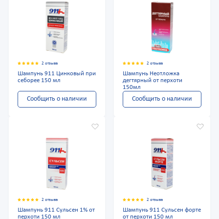
2 отзыва
2 отзыва
Шампунь 911 Цинковый при
Шампунь Неотложка
себорее 150 мл
дегтярный от перхоти
150мл
Сообщить о наличии
Сообщить о наличии
2 отзыва
2 отзыва
Шампунь 911 Сульсен 1% от
Шампунь 911 Сульсен форте
перхоти 150 мл
от перхоти 150 мл