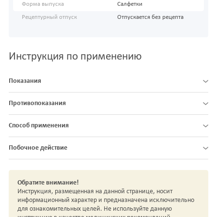
Форма выпуска
Салфетки
Рецептурный отпуск
Отпускается без рецепта
Инструкция по применению
Показания
Противопоказания
Способ применения
Побочное действие
Обратите внимание!
Инструкция, размещенная на данной странице, носит
информационный характер и предназначена исключительно
для ознакомительных целей. Не используйте данную