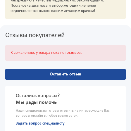
инструкцию в качестве медицинских рекомендаций.
Постановка диагноза и выбор методики лечения
осуществляется только вашим лечащим врачом!
Отзывы покупателей
К сожалению, у товара пока нет отзывов.
Оставить отзыв
Остались вопросы?
Мы рады помочь
Наши специалисты готовы ответить на интересующие Вас
вопросы онлайн в любое время суток.
Задать вопрос специалисту