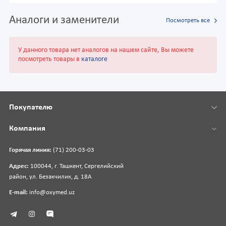
Аналоги и заменители
Посмотреть все
У данного товара нет аналогов на нашем сайте, Вы можете
посмотреть товары в
каталоге
Покупателю
Компания
Горячая линия:
(71) 200-03-03
Адрес:
100044, г. Ташкент, Сергелийский
район, ул. Безакчилик, д. 18А
E-mail:
info@oxymed.uz