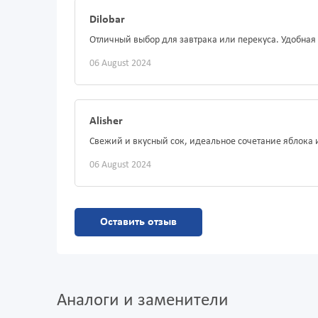
Dilobar
Отличный выбор для завтрака или перекуса. Удобная 
06 August 2024
Alisher
Свежий и вкусный сок, идеальное сочетание яблока 
06 August 2024
Оставить отзыв
Аналоги и заменители