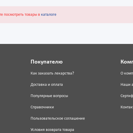
те посмотреть товары в
каталоге
Покупателю
Ком
Как заказать лекарства?
О ком
Доставка и оплата
Наши 
Популярные вопросы
Серти
Справочники
Контак
Пользовательское соглашение
Условия возврата товара