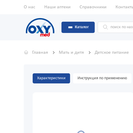
О нас
Наши аптеки
Справочники
Контакт
Каталог
Главная
Мать и дитя
Детское питание
Характеристики
Инструкция по применению