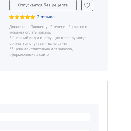
Отпускается без рецепта
2 отзыва
Доставка по Ташкенту - В течение 2-х часов с
момента оплаты заказа.
* Внешний вид и инструкция к товару могут
отличаться от указанных на сайте
** Цена действительна для заказов,
оформленных на сайте