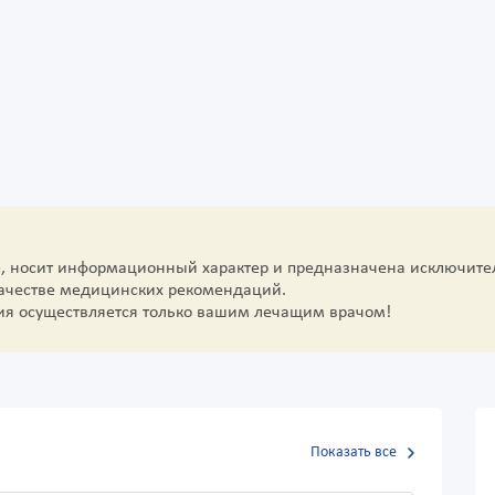
е, носит информационный характер и предназначена исключите
качестве медицинских рекомендаций.
ия осуществляется только вашим лечащим врачом!
Показать все