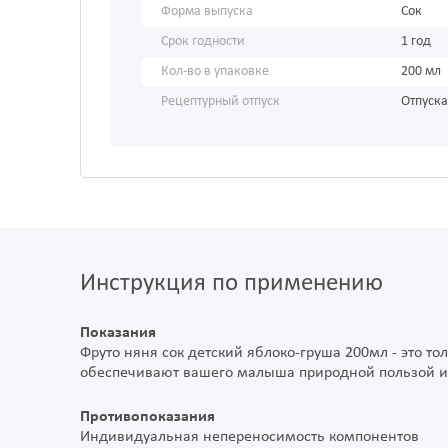
Форма выпуска
Сок
Срок годности
1 год
Кол-во в упаковке
200 мл
Рецептурный отпуск
Отпуска
Инструкция по применению
Показания
Фруто няня сок детский яблоко-груша 200мл - это то
обеспечивают вашего малыша природной пользой и 
Противопоказания
Индивидуальная непереносимость компонентов