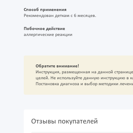
Способ применения
Рекомендован деткам с 6 месяцев.
Побочное действие
аллергические реакции
Обратите внимание!
Инструкция, размещенная на данной страниц
целей. Не используйте данную инструкцию в 
Постановка диагноза и выбор методики лечен
Отзывы покупателей