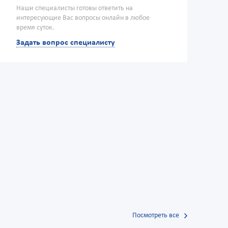
Наши специалисты готовы ответить на
интересующие Вас вопросы онлайн в любое
время суток.
Задать вопрос специалисту
Посмотреть все