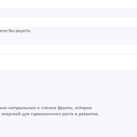
ется без рецепта
лько натуральные и спелые фрукты, которые
энергией для гармоничного роста и развития.