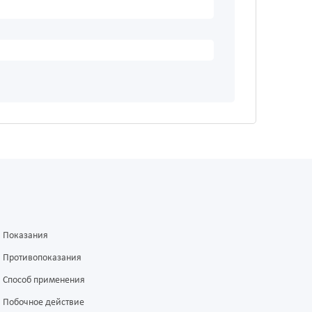
Показания
Противопоказания
Способ применения
Побочное действие