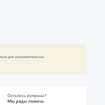
льно для ознакомительных
Остались вопросы?
Мы рады помочь