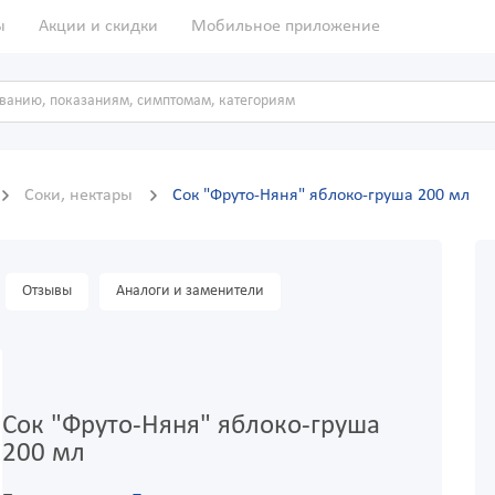
ы
Акции и скидки
Мобильное приложение
Соки, нектары
Сок "Фруто-Няня" яблоко-груша 200 мл
Отзывы
Аналоги и заменители
Сок "Фруто-Няня" яблоко-груша
200 мл