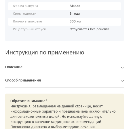
Форма выпуска
Масло
Срок годности
3 года
Кол-во в упаковке
300 мл
Рецептурный отпуск
Отпускается без рецепта
Инструкция по применению
Описание
Способ применения
Обратите внимание!
Инструкция, размещенная на данной странице, носит
информационный характер и предназначена исключительно
для ознакомительных целей. Не используйте данную
инструкцию в качестве медицинских рекомендаций.
Постановка диагноза и выбор методики лечения