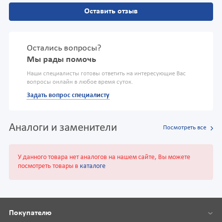
Оставить отзыв
Остались вопросы?
Мы рады помочь
Наши специалисты готовы ответить на интересующие Вас
вопросы онлайн в любое время суток.
Задать вопрос специалисту
Аналоги и заменители
Посмотреть все
У данного товара нет аналогов на нашем сайте, Вы можете
посмотреть товары в
каталоге
Покупателю