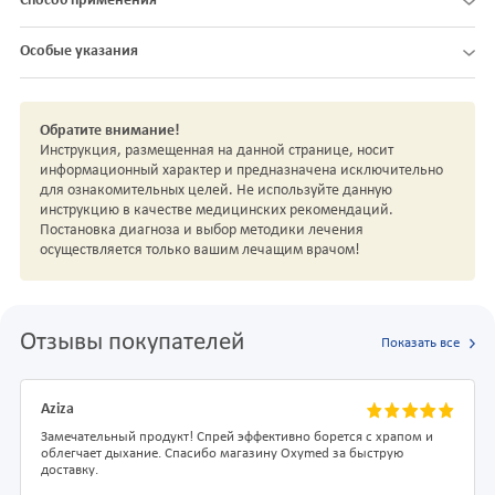
Способ применения
Особые указания
Обратите внимание!
Инструкция, размещенная на данной странице, носит
информационный характер и предназначена исключительно
для ознакомительных целей. Не используйте данную
инструкцию в качестве медицинских рекомендаций.
Постановка диагноза и выбор методики лечения
осуществляется только вашим лечащим врачом!
Отзывы покупателей
Показать все
Aziza
Замечательный продукт! Спрей эффективно борется с храпом и
облегчает дыхание. Спасибо магазину Oxymed за быструю
доставку.