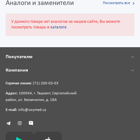
Аналоги и заменители
Посмотреть все
У данного товара нет аналогов на нашем сайте, Вы можете
посмотреть товары в
каталоге
Покупателю
Компания
Горячая линия:
(71) 200-03-03
Адрес:
100044, г. Ташкент, Сергелийский
район, ул. Безакчилик, д. 18А
E-mail:
info@oxymed.uz