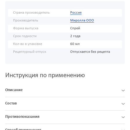
Страна производитель
Россия
Производитель
Миролла ООО
Форма выпуска
Спрей
Срок годности
2 года
Кол-во в упаковке
60 мл
Рецептурный отпуск
Отпускается без рецепта
Инструкция по применению
Описание
Состав
Противопоказания