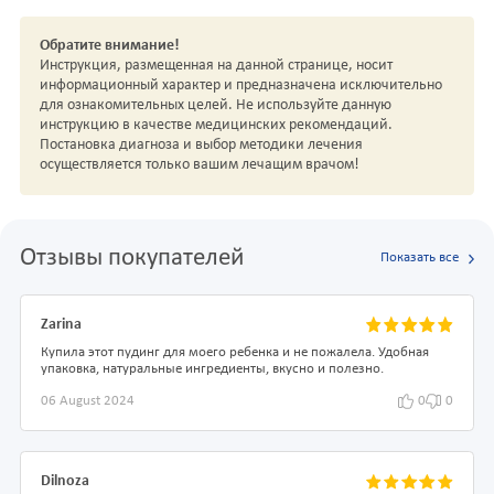
Обратите внимание!
Инструкция, размещенная на данной странице, носит
информационный характер и предназначена исключительно
для ознакомительных целей. Не используйте данную
инструкцию в качестве медицинских рекомендаций.
Постановка диагноза и выбор методики лечения
осуществляется только вашим лечащим врачом!
Отзывы покупателей
Показать все
Zarina
Купила этот пудинг для моего ребенка и не пожалела. Удобная
упаковка, натуральные ингредиенты, вкусно и полезно.
06 August 2024
0
0
Dilnoza