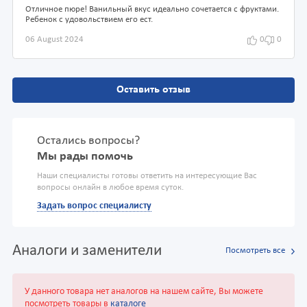
Отличное пюре! Ванильный вкус идеально сочетается с фруктами.
Ребенок с удовольствием его ест.
06 August 2024
0
0
Оставить отзыв
Остались вопросы?
Мы рады помочь
Наши специалисты готовы ответить на интересующие Вас
вопросы онлайн в любое время суток.
Задать вопрос специалисту
Аналоги и заменители
Посмотреть все
У данного товара нет аналогов на нашем сайте, Вы можете
посмотреть товары в
каталоге