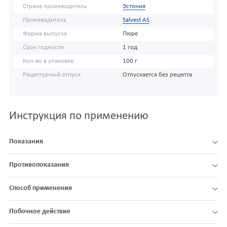
Страна производитель
Эстония
Производитель
Salvest AS
Форма выпуска
Пюре
Срок годности
1 год
Кол-во в упаковке
100 г
Рецептурный отпуск
Отпускается без рецепта
Инструкция по применению
Показания
Противопоказания
Способ применения
Побочное действие