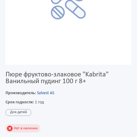
Пюре фруктово-злаковое "Kabrita"
Ванильный пудинг 100 г 8+
Производитель:
Salvest AS
Срок годности:
1 год
Для детей
Нет в наличии