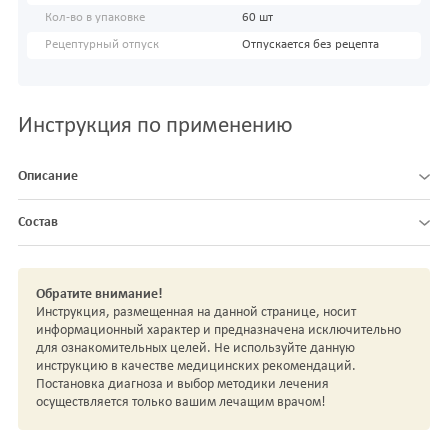
Кол-во в упаковке
60 шт
Рецептурный отпуск
Отпускается без рецепта
Инструкция по применению
Описание
Состав
Обратите внимание!
Инструкция, размещенная на данной странице, носит
информационный характер и предназначена исключительно
для ознакомительных целей. Не используйте данную
инструкцию в качестве медицинских рекомендаций.
Постановка диагноза и выбор методики лечения
осуществляется только вашим лечащим врачом!