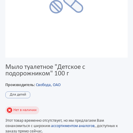
Мыло туалетное "Детское с
подорожником" 100 г
Производитель:
Свобода, ОАО
Для детей
Нет в наличии
Этот товар временно отсутствует, но мы предлагаем Вам
ознакомиться с широким
ассортиментом аналогов
, доступных к
заказу прямо сейчас.