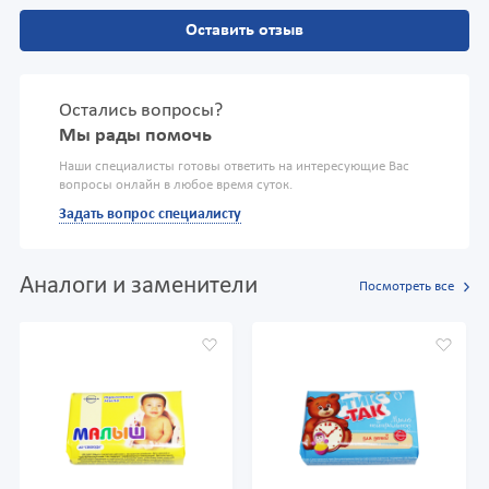
Оставить отзыв
Остались вопросы?
Мы рады помочь
Наши специалисты готовы ответить на интересующие Вас
вопросы онлайн в любое время суток.
Задать вопрос специалисту
Аналоги и заменители
Посмотреть все