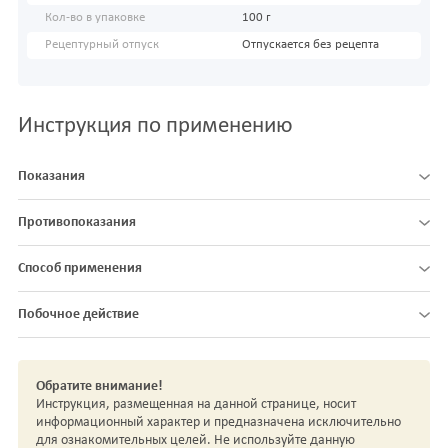
Кол-во в упаковке
100 г
Рецептурный отпуск
Отпускается без рецепта
Инструкция по применению
Показания
Противопоказания
Способ применения
Побочное действие
Обратите внимание!
Инструкция, размещенная на данной странице, носит
информационный характер и предназначена исключительно
для ознакомительных целей. Не используйте данную