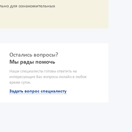
льно для ознакомительных
Остались вопросы?
Мы рады помочь
Наши специалисты готовы ответить на
интересующие Вас вопросы онлайн в любое
время суток.
Задать вопрос специалисту