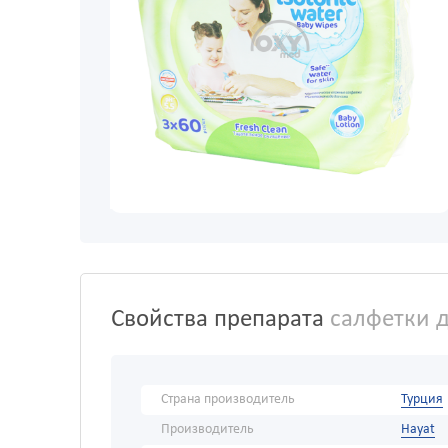
Свойства препарата
салфетки де
Страна производитель
Турция
Производитель
Hayat