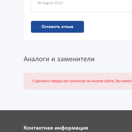
06 August 2024
Оставить отзыв
Аналоги и заменители
У данного товара нет аналогов на нашем сайте, Вы може
Контактная информация