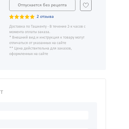
Отпускается без рецепта
2 отзыва
Доставка по Ташкенту - В течение 2-х часов с
момента оплаты заказа.
* Внешний вид и инструкция к товару могут
отличаться от указанных на сайте
** Цена действительна для заказов,
оформленных на сайте
т