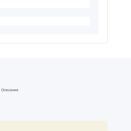
Описание