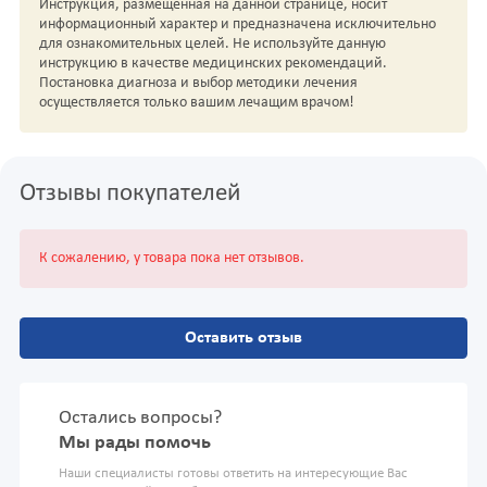
Инструкция, размещенная на данной странице, носит
информационный характер и предназначена исключительно
для ознакомительных целей. Не используйте данную
инструкцию в качестве медицинских рекомендаций.
Постановка диагноза и выбор методики лечения
осуществляется только вашим лечащим врачом!
Отзывы покупателей
К сожалению, у товара пока нет отзывов.
Оставить отзыв
Остались вопросы?
Мы рады помочь
Наши специалисты готовы ответить на интересующие Вас