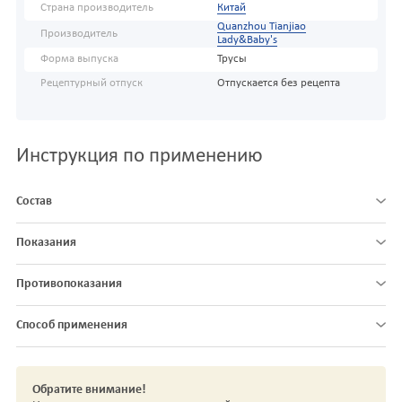
Страна производитель
Китай
Quanzhou Tianjiao
Производитель
Lady&Baby's
Форма выпуска
Трусы
Рецептурный отпуск
Отпускается без рецепта
Инструкция по применению
Состав
Показания
Противопоказания
Способ применения
Обратите внимание!