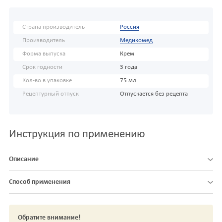
Страна производитель
Россия
Производитель
Медикомед
Форма выпуска
Крем
Срок годности
3 года
Кол-во в упаковке
75 мл
Рецептурный отпуск
Отпускается без рецепта
Инструкция по применению
Описание
Способ применения
Обратите внимание!