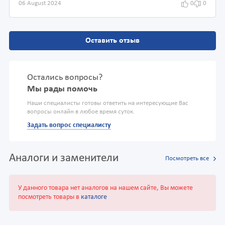
06 August 2024
0
0
Оставить отзыв
Остались вопросы?
Мы рады помочь
Наши специалисты готовы ответить на интересующие Вас
вопросы онлайн в любое время суток.
Задать вопрос специалисту
Аналоги и заменители
Посмотреть все
У данного товара нет аналогов на нашем сайте, Вы можете
посмотреть товары в
каталоге