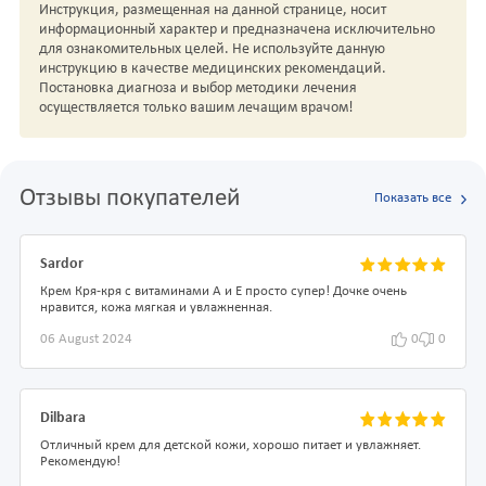
Инструкция, размещенная на данной странице, носит
информационный характер и предназначена исключительно
для ознакомительных целей. Не используйте данную
инструкцию в качестве медицинских рекомендаций.
Постановка диагноза и выбор методики лечения
осуществляется только вашим лечащим врачом!
Отзывы покупателей
Показать все
Sardor
Крем Кря-кря с витаминами А и Е просто супер! Дочке очень
нравится, кожа мягкая и увлажненная.
06 August 2024
0
0
Dilbara
Отличный крем для детской кожи, хорошо питает и увлажняет.
Рекомендую!