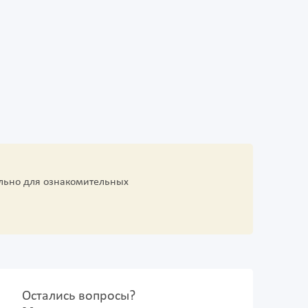
льно для ознакомительных
Остались вопросы?