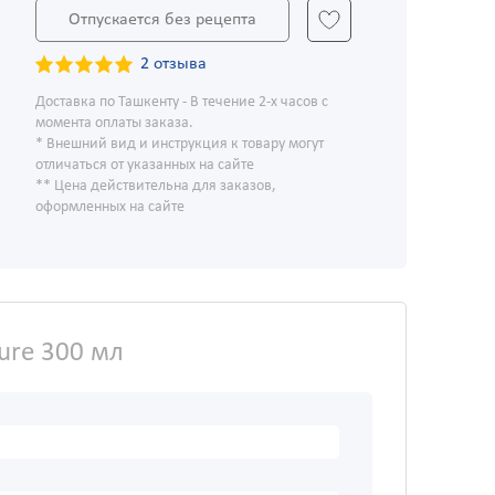
Отпускается без рецепта
2 отзыва
Доставка по Ташкенту - В течение 2-х часов с
момента оплаты заказа.
* Внешний вид и инструкция к товару могут
отличаться от указанных на сайте
** Цена действительна для заказов,
оформленных на сайте
ure 300 мл