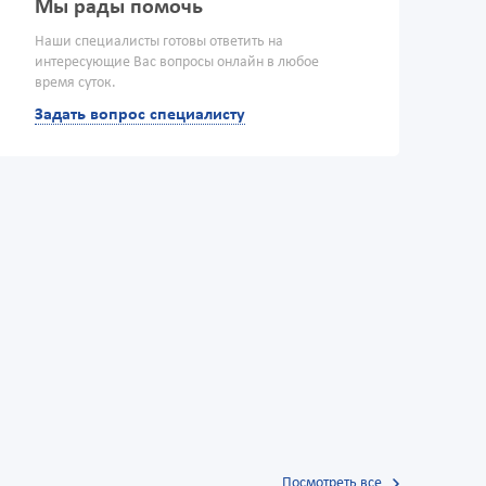
Мы рады помочь
Наши специалисты готовы ответить на
интересующие Вас вопросы онлайн в любое
время суток.
Задать вопрос специалисту
Посмотреть все