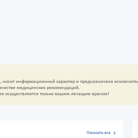
е, носит информационный характер и предназначена исключите
качестве медицинских рекомендаций.
ия осуществляется только вашим лечащим врачом!
Показать все