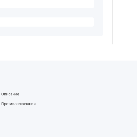
Описание
Противопоказания