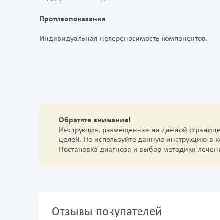
Противопоказания
Индивидуальная непереносимость компонентов.
Обратите внимание!
Инструкция, размещенная на данной страниц
целей. Не используйте данную инструкцию в 
Постановка диагноза и выбор методики лечен
Отзывы покупателей