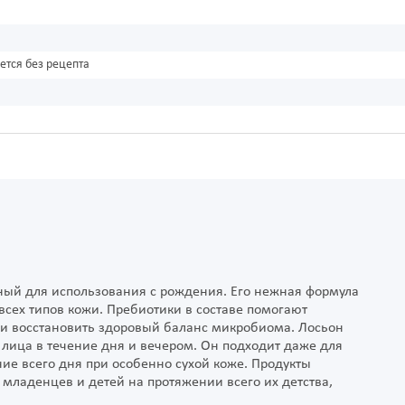
ется без рецепта
ный для использования с рождения. Его нежная формула
всех типов кожи. Пребиотики в составе помогают
 и восстановить здоровый баланс микробиома. Лосьон
 лица в течение дня и вечером. Он подходит даже для
ние всего дня при особенно сухой коже. Продукты
младенцев и детей на протяжении всего их детства,