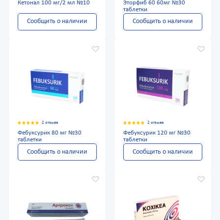
Кетонал 100 мг/2 мл №10
Эторфиб 60 60мг №30
таблетки
Сообщить о наличии
Сообщить о наличии
2 отзыва
2 отзыва
Фебуксурик 80 мг №30
Фебуксурик 120 мг №30
таблетки
таблетки
Сообщить о наличии
Сообщить о наличии