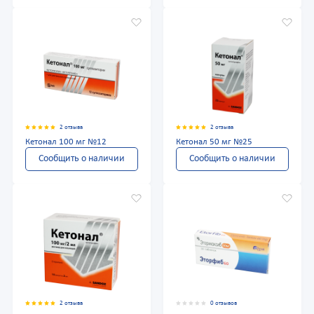
2 отзыва
2 отзыва
Кетонал 100 мг №12
Кетонал 50 мг №25
Сообщить о наличии
Сообщить о наличии
2 отзыва
0 отзывов