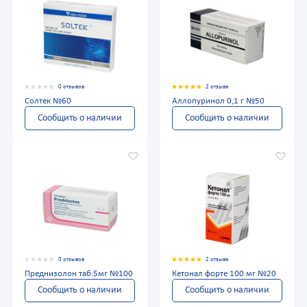
0 отзывов
2 отзыва
Солтек №60
Аллопуринол 0,1 г №50
Сообщить о наличии
Сообщить о наличии
0 отзывов
2 отзыва
Преднизолон таб.5мг №100
Кетонал форте 100 мг №20
Сообщить о наличии
Сообщить о наличии