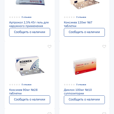
0 отзывов
0 отзывов
Артрокол 2,5% 45г гель для
Коксикеа 120мг №7
наружного применения
таблетки
Сообщить о наличии
Сообщить о наличии
0 отзывов
0 отзывов
Коксикеа 90мг №28
Диклон 100мг №10
таблетки
суппозитории
Сообщить о наличии
Сообщить о наличии