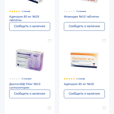
2 отзыва
0 отзывов
Аденурик 80 мг №28
Фламидез №10 таблетки
таблетки
Сообщить о наличии
Сообщить о наличии
0 отзывов
2 отзыва
Диклосейф 50мг №10
Аденурик 80 мг №28
суппозитории
Сообщить о наличии
Сообщить о наличии