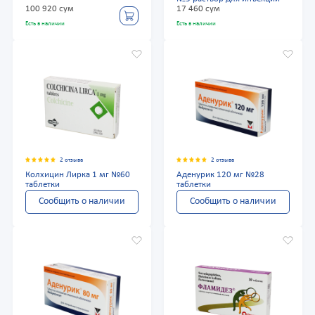
100 920 сум
17 460 сум
Есть в наличии
Есть в наличии
2 отзыва
2 отзыва
Колхицин Лирка 1 мг №60
Аденурик 120 мг №28
таблетки
таблетки
Сообщить о наличии
Сообщить о наличии