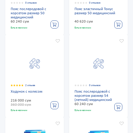
0 отзывов
0 отзывов
Пояс послеродовой с
Пояс эластичный Тонус
корсетом размер 50
размер 50 медицинский
медицинский
60 240 сум
40 620 сум
Есть в наличии
Есть в наличии
2 отзыва
0 отзывов
Ходунок с колесом
Пояс послеродовой с
корсетом размер 54
(летний) медицинский
216 000 сум
60 240 сум
360 000 сум
Есть в наличии
Есть в наличии