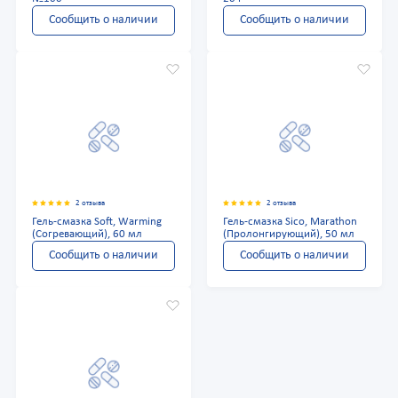
Сообщить о наличии
Сообщить о наличии
2 отзыва
2 отзыва
Гель-смазка Soft, Warming
Гель-смазка Sico, Marathon
(Согревающий), 60 мл
(Пролонгирующий), 50 мл
Сообщить о наличии
Сообщить о наличии