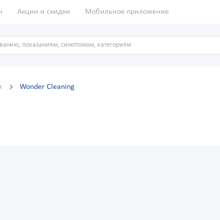
ы
Акции и скидки
Мобильное приложение
и
Wonder Cleaning