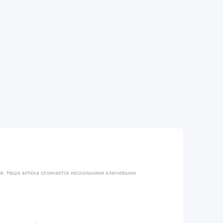
ров. Наша аптека отличается несколькими ключевыми