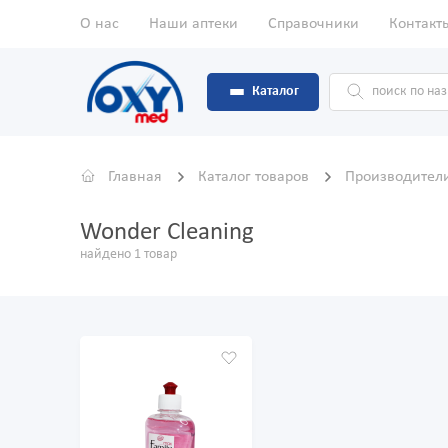
О нас
Наши аптеки
Справочники
Контакт
Каталог
Главная
Каталог товаров
Производител
Wonder Cleaning
найдено 1 товар