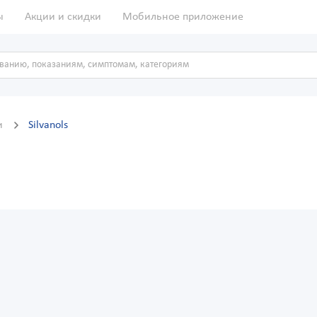
ы
Акции и скидки
Мобильное приложение
и
Silvanols