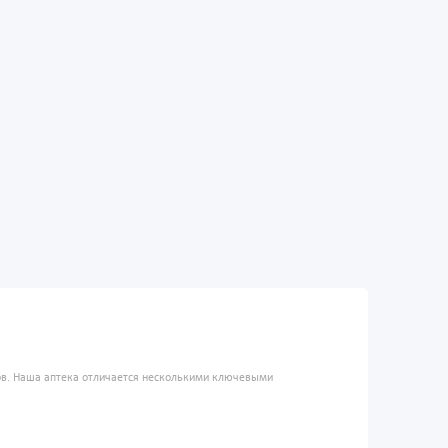
ров. Наша аптека отличается несколькими ключевыми