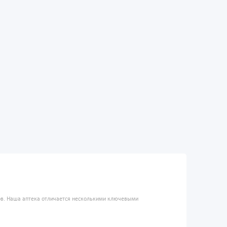
ров. Наша аптека отличается несколькими ключевыми