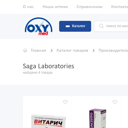
О нас
Наши аптеки
Справочники
Контакт
Каталог
Главная
Каталог товаров
Производител
Saga Laboratories
найдено 4 товара