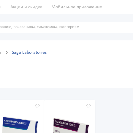
ы
Акции и скидки
Мобильное приложение
и
Saga Laboratories