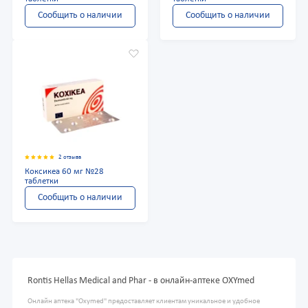
Сообщить о наличии
Сообщить о наличии
2 отзыва
Коксикеа 60 мг №28
таблетки
Сообщить о наличии
Rontis Hellas Medical and Phar - в онлайн-аптеке OXYmed
Онлайн аптека "Oxymed" предоставляет клиентам уникальное и удобное