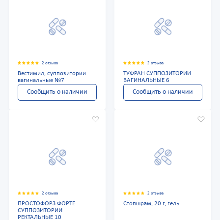
2 отзыва
2 отзыва
Вестимил, суппозитории
ТУФРАН СУППОЗИТОРИИ
вагинальные №7
ВАГИНАЛЬНЫЕ 6
Сообщить о наличии
Сообщить о наличии
2 отзыва
2 отзыва
ПРОСТОФОРЗ ФОРТЕ
Стопшрам, 20 г, гель
СУППОЗИТОРИИ
РЕКТАЛЬНЫЕ 10