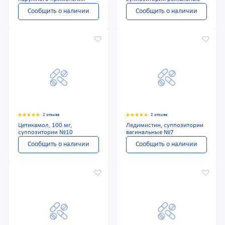
Сообщить о наличии
Сообщить о наличии
2 отзыва
2 отзыва
Цетикамол, 100 мг,
Ледимистин, суппозитории
суппозитории №10
вагинальные №7
Сообщить о наличии
Сообщить о наличии