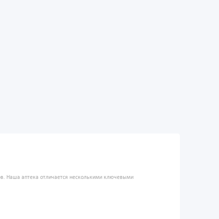
ров. Наша аптека отличается несколькими ключевыми