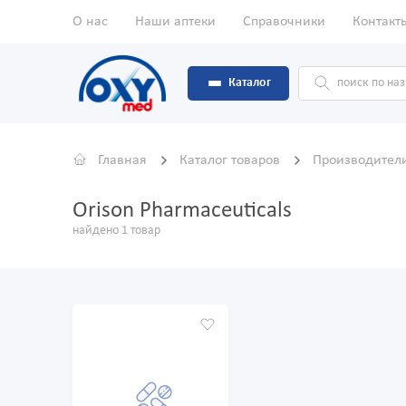
О нас
Наши аптеки
Справочники
Контакт
Каталог
Главная
Каталог товаров
Производител
Orison Pharmaceuticals
найдено 1 товар