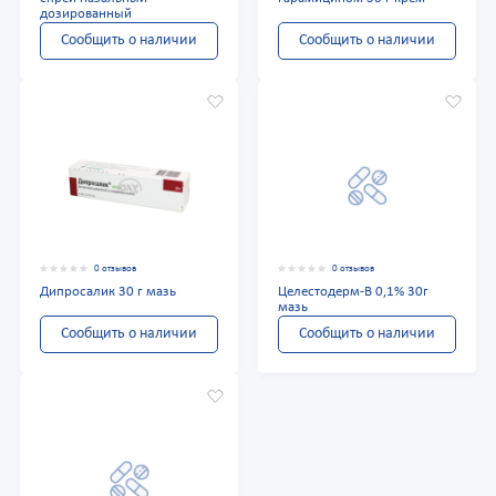
дозированный
Сообщить о наличии
Сообщить о наличии
0 отзывов
0 отзывов
Дипросалик 30 г мазь
Целестодерм-В 0,1% 30г
мазь
Сообщить о наличии
Сообщить о наличии