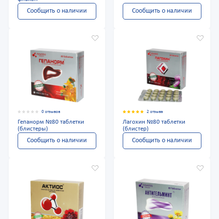
Сообщить о наличии
Сообщить о наличии
0 отзывов
2 отзыва
Гепанорм №80 таблетки
Лагохин №80 таблетки
(блистеры)
(блистер)
Сообщить о наличии
Сообщить о наличии