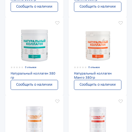
Сообщить о наличии
Сообщить о наличии
0 отзывов
0 отзывов
Натуральный коллаген 380
Натуральный коллаген
гр
Манго 380гр
Сообщить о наличии
Сообщить о наличии