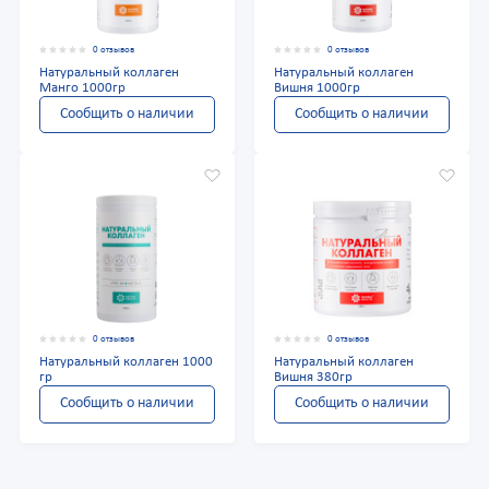
0 отзывов
0 отзывов
Натуральный коллаген
Натуральный коллаген
Манго 1000гр
Вишня 1000гр
Сообщить о наличии
Сообщить о наличии
0 отзывов
0 отзывов
Натуральный коллаген 1000
Натуральный коллаген
гр
Вишня 380гр
Сообщить о наличии
Сообщить о наличии