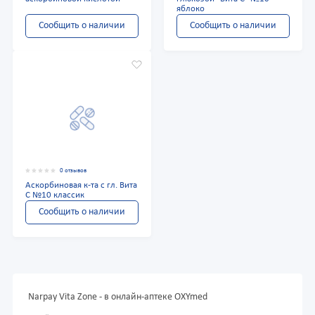
яблоко
Сообщить о наличии
Сообщить о наличии
0 отзывов
Аскорбиновая к-та с гл. Вита
С №10 классик
Сообщить о наличии
Narpay Vita Zone - в онлайн-аптеке OXYmed