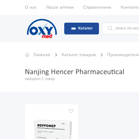
О нас
Наши аптеки
Справочники
Контакт
Каталог
Главная
Каталог товаров
Производител
Nanjing Hencer Pharmaceutical
найдено 1 товар