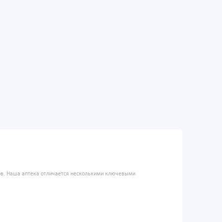
ров. Наша аптека отличается несколькими ключевыми