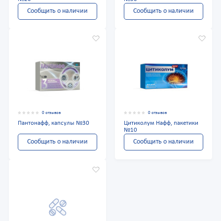
Сообщить о наличии
Сообщить о наличии
0 отзывов
0 отзывов
Пантонафф, капсулы №30
Цитиколум Нафф, пакетики
№10
Сообщить о наличии
Сообщить о наличии