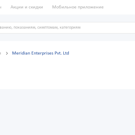
ы
Акции и скидки
Мобильное приложение
и
Meridian Enterprises Pvt. Ltd