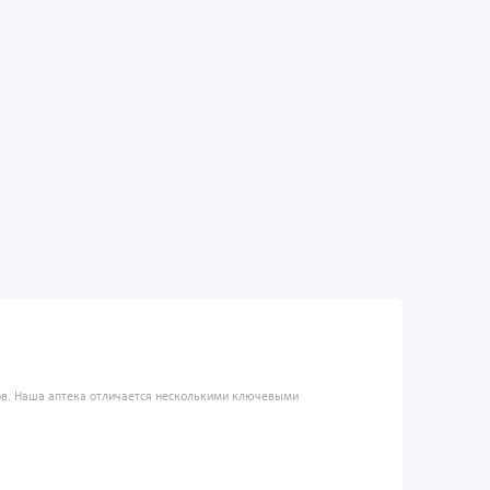
ров. Наша аптека отличается несколькими ключевыми