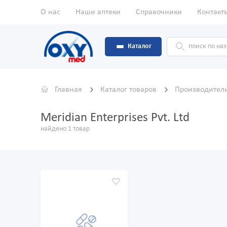
О нас
Наши аптеки
Справочники
Контакт
Каталог
Главная
Каталог товаров
Производител
Meridian Enterprises Pvt. Ltd
найдено 1 товар