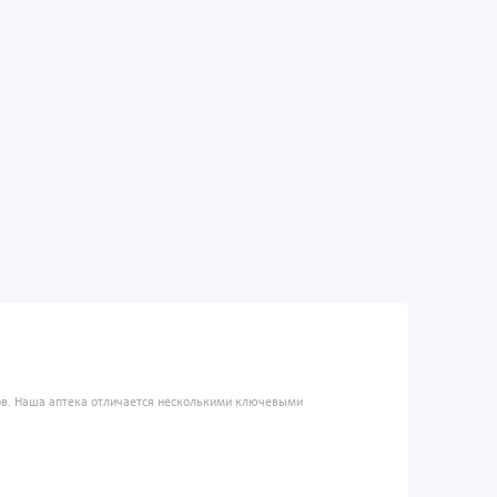
ров. Наша аптека отличается несколькими ключевыми