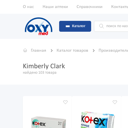
О нас
Наши аптеки
Справочники
Контакт
Каталог
Главная
Каталог товаров
Производител
Kimberly Clark
найдено 103 товара