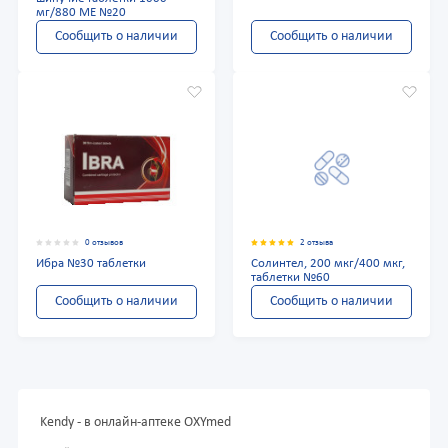
мг/880 МЕ №20
Сообщить о наличии
Сообщить о наличии
0 отзывов
2 отзыва
Ибра №30 таблетки
Солинтел, 200 мкг/400 мкг,
таблетки №60
Сообщить о наличии
Сообщить о наличии
Kendy - в онлайн-аптеке OXYmed