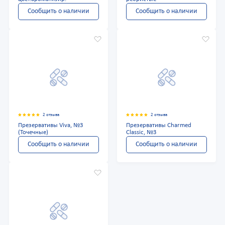
Сообщить о наличии
Сообщить о наличии
2 отзыва
2 отзыва
Презервативы Viva, №3
Презервативы Charmed
(Точечные)
Classic, №3
Сообщить о наличии
Сообщить о наличии