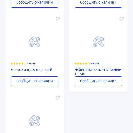
Сообщить о наличии
Сообщить о наличии
2 отзыва
2 отзыва
Экстралипт, 15 мл, спрей
НЕЙРОГИЛ КАПЛИ ГЛАЗНЫЕ
10 МЛ
Сообщить о наличии
Сообщить о наличии