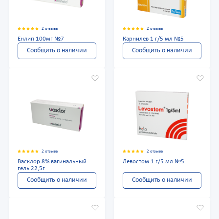
2 отзыва
2 отзыва
Енлип 100мг №7
Карнилев 1 г/5 мл №5
Сообщить о наличии
Сообщить о наличии
2 отзыва
2 отзыва
Васклор 8% вагинальный
Левостом 1 г/5 мл №5
гель 22,5г
Сообщить о наличии
Сообщить о наличии