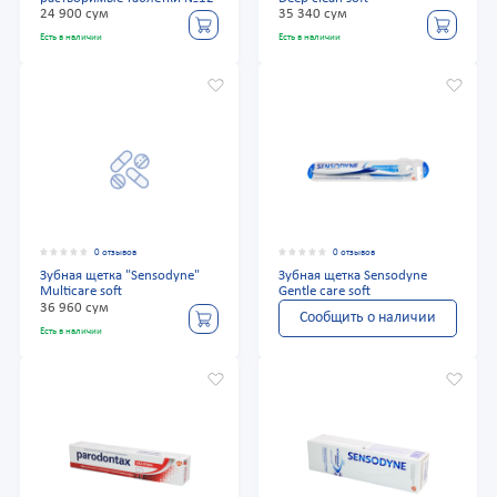
24 900 сум
35 340 сум
Есть в наличии
Есть в наличии
0 отзывов
0 отзывов
Зубная щетка "Sensodyne"
Зубная щетка Sensodyne
Multicare soft
Gentle care soft
36 960 сум
Сообщить о наличии
Есть в наличии