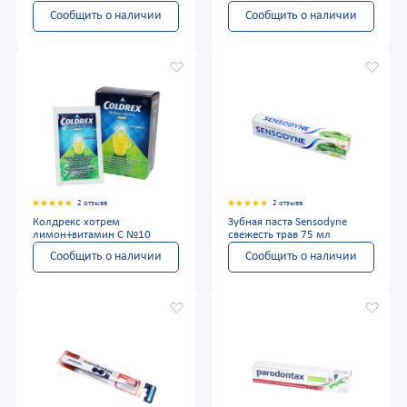
Сообщить о наличии
Сообщить о наличии
2 отзыва
2 отзыва
Колдрекс хотрем
Зубная паста Sensodyne
лимон+витамин С №10
свежесть трав 75 мл
Сообщить о наличии
Сообщить о наличии