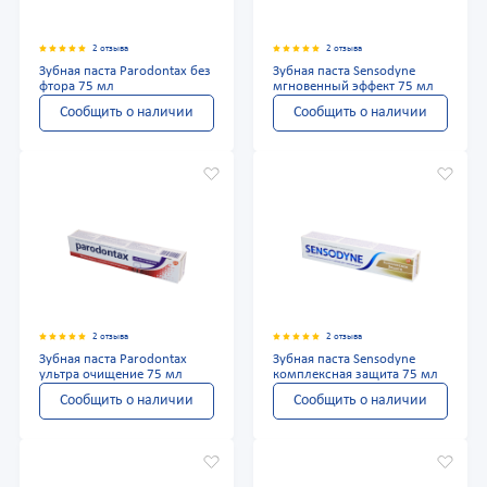
2 отзыва
2 отзыва
Зубная паста Parodontax без
Зубная паста Sensodyne
фтора 75 мл
мгновенный эффект 75 мл
Сообщить о наличии
Сообщить о наличии
2 отзыва
2 отзыва
Зубная паста Parodontax
Зубная паста Sensodyne
ультра очищение 75 мл
комплексная защита 75 мл
Сообщить о наличии
Сообщить о наличии