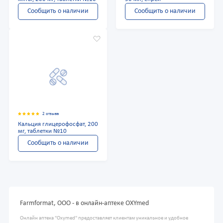
Сообщить о наличии
Сообщить о наличии
2 отзыва
Кальция глицерофосфат, 200
мг, таблетки №10
Сообщить о наличии
Farmformat, ООО - в онлайн-аптеке OXYmed
Онлайн аптека "Oxymed" предоставляет клиентам уникальное и удобное