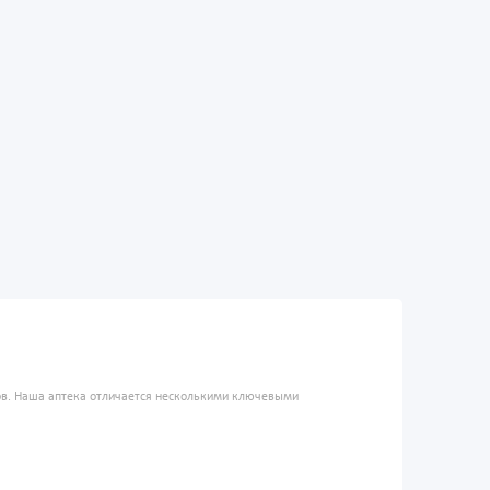
ров. Наша аптека отличается несколькими ключевыми