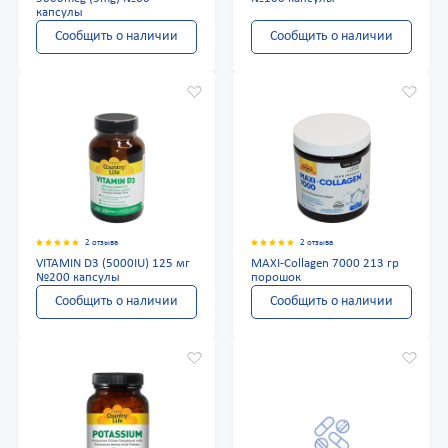
капсулы
Сообщить о наличии
Сообщить о наличии
2 отзыва
2 отзыва
VITAMIN D3 (5000IU) 125 мг
MAXI-Collagen 7000 213 гр
№200 капсулы
порошок
Сообщить о наличии
Сообщить о наличии