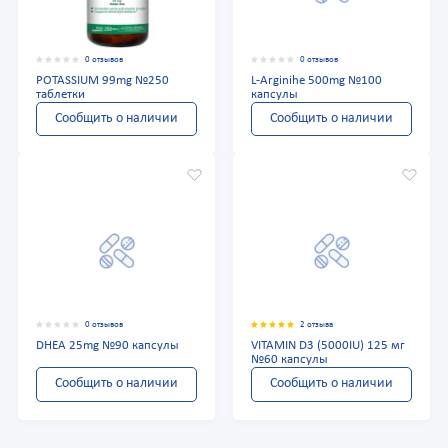
0 отзывов
0 отзывов
POTASSIUM 99mg №250
L-Arginihe 500mg №100
таблетки
капсулы
Сообщить о наличии
Сообщить о наличии
0 отзывов
2 отзыва
DHEA 25mg №90 капсулы
VITAMIN D3 (5000IU) 125 мг
№60 капсулы
Сообщить о наличии
Сообщить о наличии