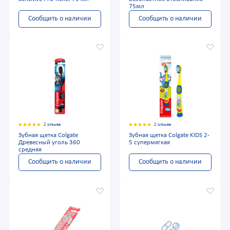
75мл
Сообщить о наличии
Сообщить о наличии
2 отзыва
2 отзыва
Зубная щетка Colgate
Зубная щетка Colgate KIDS 2-
Древесный уголь 360
5 супермягкая
средняя
Сообщить о наличии
Сообщить о наличии