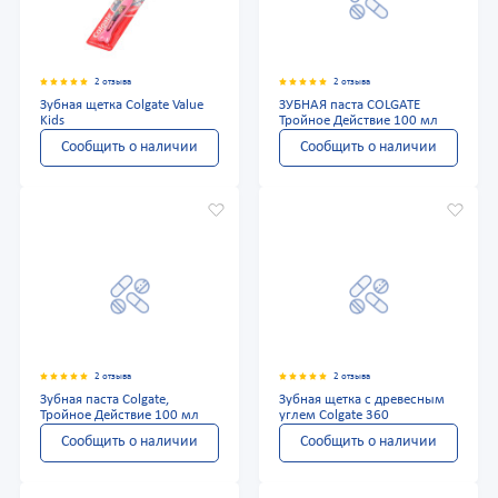
2 отзыва
2 отзыва
Зубная щетка Colgate Value
ЗУБНАЯ паста COLGATE
Kids
Тройное Действие 100 мл
Сообщить о наличии
Сообщить о наличии
2 отзыва
2 отзыва
Зубная паста Colgate,
Зубная щетка с древесным
Тройное Действие 100 мл
углем Colgate 360
Сообщить о наличии
Сообщить о наличии