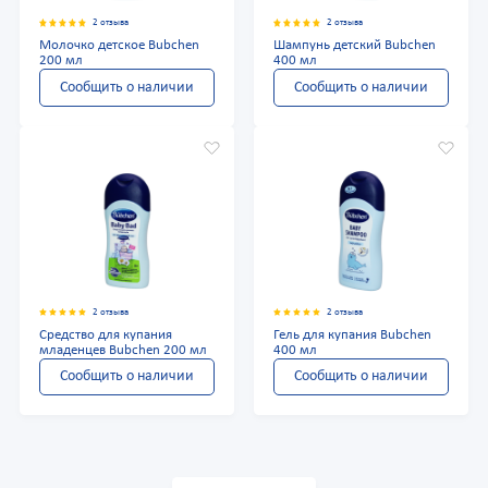
2 отзыва
2 отзыва
Молочко детское Bubchen
Шампунь детский Bubchen
200 мл
400 мл
Сообщить о наличии
Сообщить о наличии
2 отзыва
2 отзыва
Средство для купания
Гель для купания Bubchen
младенцев Bubchen 200 мл
400 мл
Сообщить о наличии
Сообщить о наличии