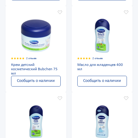
2 отзыва
2 отзыва
Крем детский
Масло для младенцев 400
косметический Bubchen 75
мл
мл
Сообщить о наличии
Сообщить о наличии