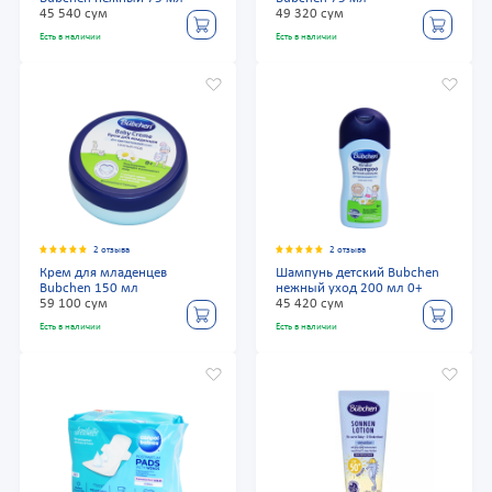
45 540 сум
49 320 сум
Есть в наличии
Есть в наличии
2 отзыва
2 отзыва
Крем для младенцев
Шампунь детский Bubchen
Bubchen 150 мл
нежный уход 200 мл 0+
59 100 сум
45 420 сум
Есть в наличии
Есть в наличии