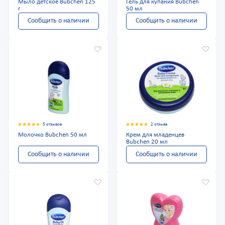
Мыло детское Bubchen 125
Гель для купания Bubchen
г
50 мл
Сообщить о наличии
Сообщить о наличии
5 отзывов
2 отзыва
Молочко Bubchen 50 мл
Крем для младенцев
Bubchen 20 мл
Сообщить о наличии
Сообщить о наличии