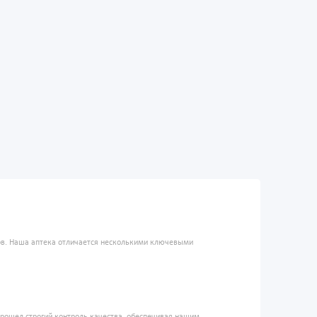
ров. Наша аптека отличается несколькими ключевыми