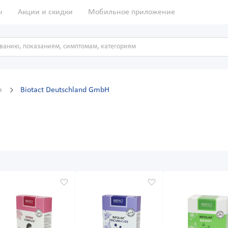
ы
Акции и скидки
Мобильное приложение
и
Biotact Deutschland GmbH