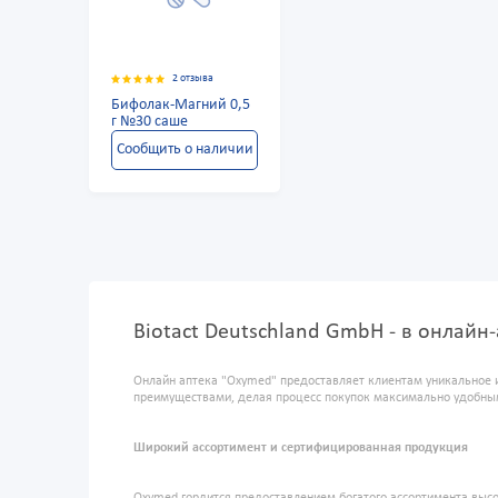
2 отзыва
Бифолак-Магний 0,5
г №30 саше
Сообщить о наличии
Biotact Deutschland GmbH - в онлайн
Онлайн аптека "Oxymed" предоставляет клиентам уникальное 
преимуществами, делая процесс покупок максимально удобны
Широкий ассортимент и сертифицированная продукция