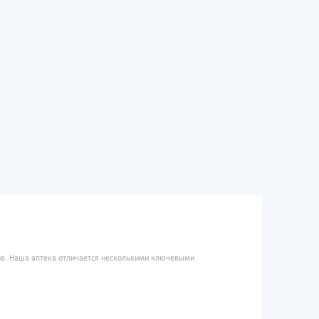
ров. Наша аптека отличается несколькими ключевыми