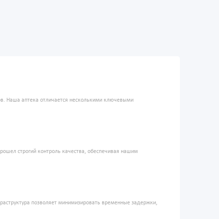
ров. Наша аптека отличается несколькими ключевыми
прошел строгий контроль качества, обеспечивая нашим
фраструктура позволяет минимизировать временные задержки,