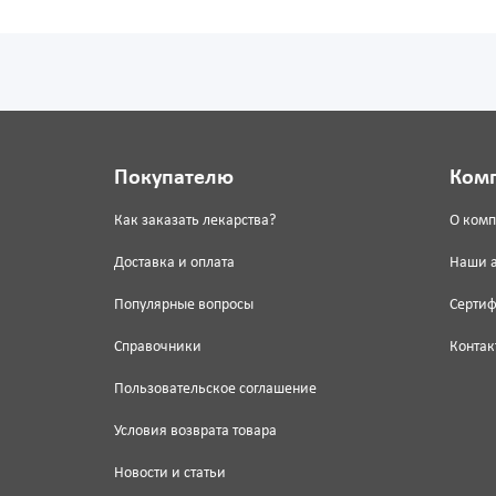
Покупателю
Ком
Как заказать лекарства?
О ком
Доставка и оплата
Наши 
Популярные вопросы
Серти
Справочники
Контак
Пользовательское соглашение
Условия возврата товара
Новости и статьи