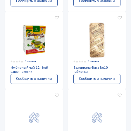
Сообщить о наличии
Сообщить о наличии
0 отзывов
0 отзывов
Имбирный чай 12г №6
Валериана-Вита №10
саше-пакетик
таблетки
Сообщить о наличии
Сообщить о наличии