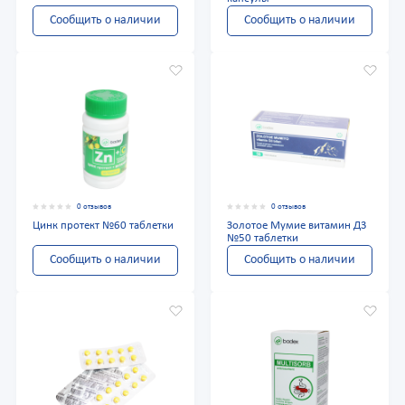
Сообщить о наличии
Сообщить о наличии
0 отзывов
0 отзывов
Цинк протект №60 таблетки
Золотое Мумие витамин Д3
№50 таблетки
Сообщить о наличии
Сообщить о наличии