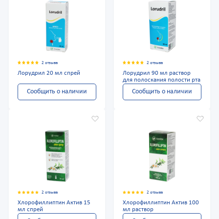
2 отзыва
2 отзыва
Лорудрил 20 мл спрей
Лорудрил 90 мл раствор
для полоскания полости рта
Сообщить о наличии
Сообщить о наличии
2 отзыва
2 отзыва
Хлорофиллиптин Актив 15
Хлорофиллиптин Актив 100
мл спрей
мл раствор