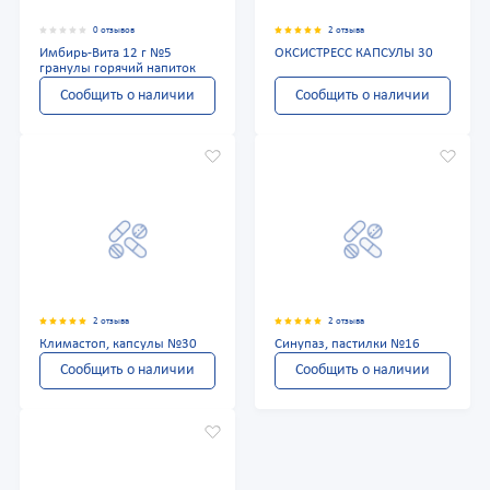
0 отзывов
2 отзыва
Имбирь-Вита 12 г №5
ОКСИСТРЕСС КАПСУЛЫ 30
гранулы горячий напиток
Сообщить о наличии
Сообщить о наличии
2 отзыва
2 отзыва
Климастоп, капсулы №30
Синупаз, пастилки №16
Сообщить о наличии
Сообщить о наличии