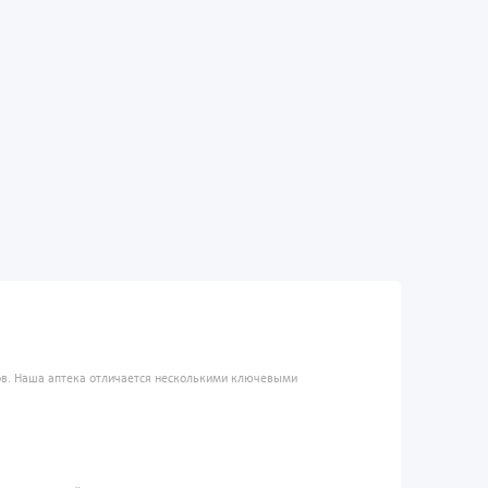
ров. Наша аптека отличается несколькими ключевыми