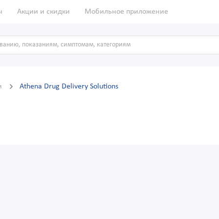
ы
Акции и скидки
Мобильное приложение
и
Athena Drug Delivery Solutions