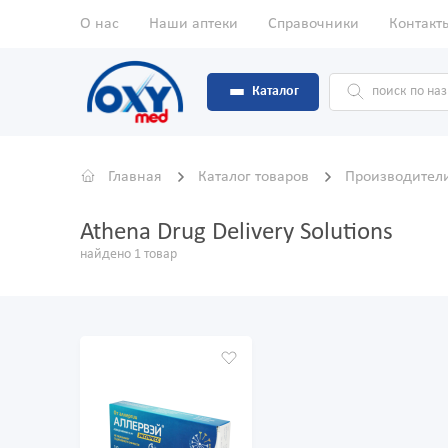
О нас
Наши аптеки
Справочники
Контакт
Каталог
Главная
Каталог товаров
Производител
Athena Drug Delivery Solutions
найдено 1 товар