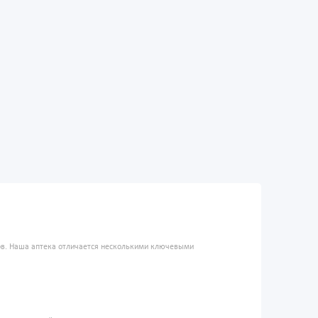
ров. Наша аптека отличается несколькими ключевыми