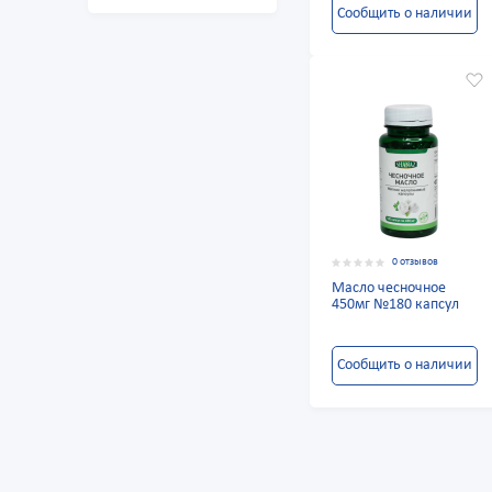
Сообщить о наличии
0 отзывов
Масло чесночное
450мг №180 капсул
Сообщить о наличии