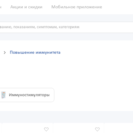
ы
Акции и скидки
Мобильное приложение
ы
Повышение иммунитета
Иммуностимуляторы