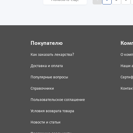
Покупателю
Ком
Как заказать лекарства?
О ком
Доставка и оплата
Наши 
Популярные вопросы
Серти
Справочники
Контак
Пользовательское соглашение
Условия возврата товара
Новости и статьи